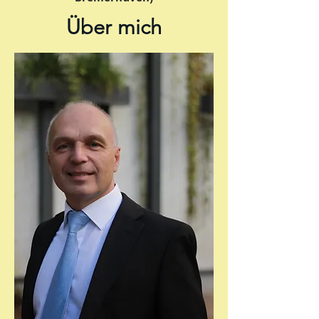
Über mich