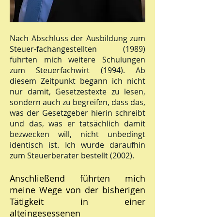
Nach Abschluss der Ausbildung zum
Steuer-fachangestellten (1989)
führten mich weitere Schulungen
zum Steuerfachwirt (1994). Ab
diesem Zeitpunkt begann ich nicht
nur damit, Gesetzestexte zu lesen,
sondern auch zu begreifen, dass das,
was der Gesetzgeber hierin schreibt
und das, was er tatsächlich damit
bezwecken will, nicht unbedingt
identisch ist. Ich wurde daraufhin
zum Steuerberater bestellt (2002).
Anschließend führten mich
meine Wege von der bisherigen
Tätigkeit in einer
alteingesessenen