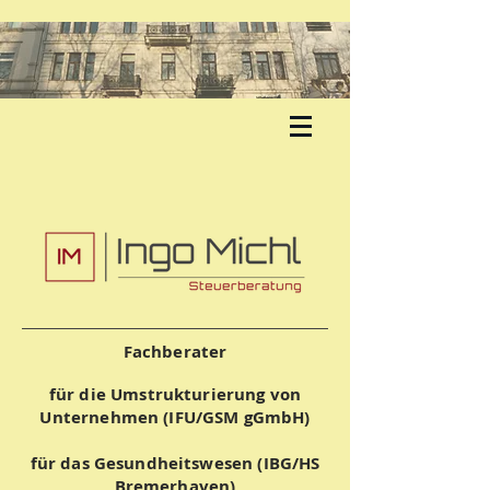
Fachberater
für die Umstrukturierung von
Unternehmen (IFU/GSM gGmbH)
für
das Gesundheitswesen (IBG/HS
Bremerhaven)